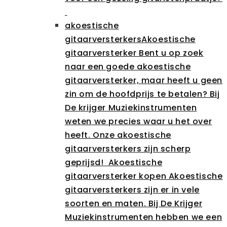
akoestische
gitaarversterkers
Akoestische
gitaarversterker Bent u op zoek
naar een goede akoestische
gitaarversterker, maar heeft u geen
zin om de hoofdprijs te betalen? Bij
De krijger Muziekinstrumenten
weten we precies waar u het over
heeft. Onze akoestische
gitaarversterkers zijn scherp
geprijsd! Akoestische
gitaarversterker kopen Akoestische
gitaarversterkers zijn er in vele
soorten en maten. Bij De Krijger
Muziekinstrumenten hebben we een