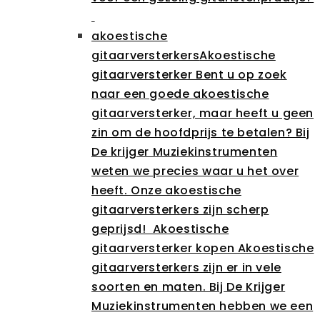
akoestische
gitaarversterkers
Akoestische
gitaarversterker Bent u op zoek
naar een goede akoestische
gitaarversterker, maar heeft u geen
zin om de hoofdprijs te betalen? Bij
De krijger Muziekinstrumenten
weten we precies waar u het over
heeft. Onze akoestische
gitaarversterkers zijn scherp
geprijsd! Akoestische
gitaarversterker kopen Akoestische
gitaarversterkers zijn er in vele
soorten en maten. Bij De Krijger
Muziekinstrumenten hebben we een