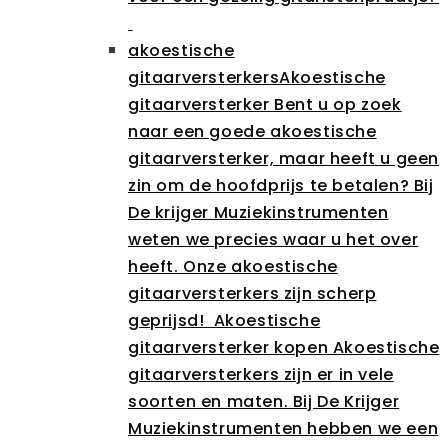
akoestische
gitaarversterkers
Akoestische
gitaarversterker Bent u op zoek
naar een goede akoestische
gitaarversterker, maar heeft u geen
zin om de hoofdprijs te betalen? Bij
De krijger Muziekinstrumenten
weten we precies waar u het over
heeft. Onze akoestische
gitaarversterkers zijn scherp
geprijsd! Akoestische
gitaarversterker kopen Akoestische
gitaarversterkers zijn er in vele
soorten en maten. Bij De Krijger
Muziekinstrumenten hebben we een