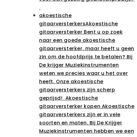
akoestische
gitaarversterkers
Akoestische
gitaarversterker Bent u op zoek
naar een goede akoestische
gitaarversterker, maar heeft u geen
zin om de hoofdprijs te betalen? Bij
De krijger Muziekinstrumenten
weten we precies waar u het over
heeft. Onze akoestische
gitaarversterkers zijn scherp
geprijsd! Akoestische
gitaarversterker kopen Akoestische
gitaarversterkers zijn er in vele
soorten en maten. Bij De Krijger
Muziekinstrumenten hebben we een