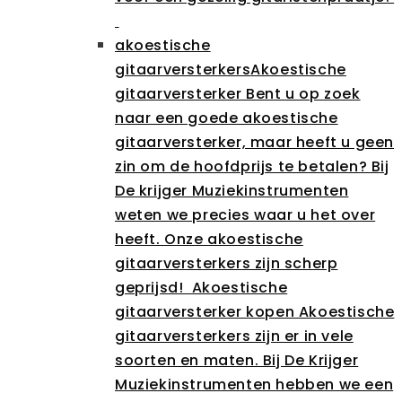
akoestische
gitaarversterkers
Akoestische
gitaarversterker Bent u op zoek
naar een goede akoestische
gitaarversterker, maar heeft u geen
zin om de hoofdprijs te betalen? Bij
De krijger Muziekinstrumenten
weten we precies waar u het over
heeft. Onze akoestische
gitaarversterkers zijn scherp
geprijsd! Akoestische
gitaarversterker kopen Akoestische
gitaarversterkers zijn er in vele
soorten en maten. Bij De Krijger
Muziekinstrumenten hebben we een